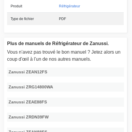
Produit
Réfrigérateur
Type de fichier
PDF
Plus de manuels de Réfrigérateur de Zanussi.
Vous n'avez pas trouvé le bon manuel ? Jetez alors un
coup d'œil à l'un de nos autres manuels.
Zanussi ZEAN12FS
Zanussi ZRG14800WA
Zanussi ZEAE88FS
Zanussi ZRDN39FW