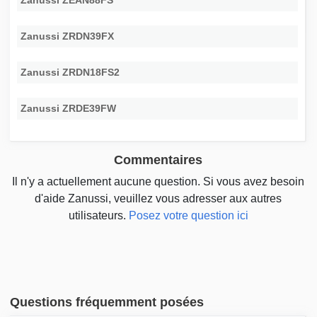
Zanussi ZEAN88FS
Zanussi ZRDN39FX
Zanussi ZRDN18FS2
Zanussi ZRDE39FW
Commentaires
Il n'y a actuellement aucune question. Si vous avez besoin
d'aide Zanussi, veuillez vous adresser aux autres
utilisateurs.
Posez votre question ici
Questions fréquemment posées