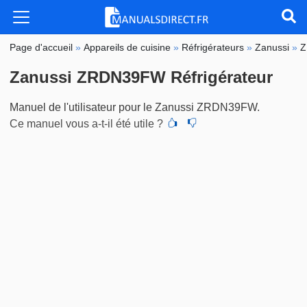
Page d'accueil
»
Appareils de cuisine
»
Réfrigérateurs
»
Zanussi
»
Z
Zanussi ZRDN39FW Réfrigérateur
Manuel de l'utilisateur pour le Zanussi ZRDN39FW.
Ce manuel vous a-t-il été utile ?