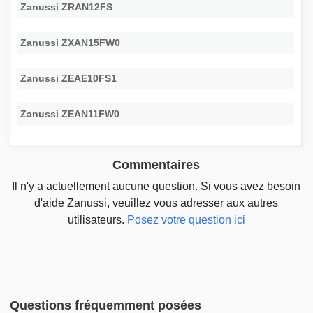
Zanussi ZRAN12FS
Zanussi ZXAN15FW0
Zanussi ZEAE10FS1
Zanussi ZEAN11FW0
Commentaires
Il n'y a actuellement aucune question. Si vous avez besoin
d'aide Zanussi, veuillez vous adresser aux autres
utilisateurs.
Posez votre question ici
Questions fréquemment posées