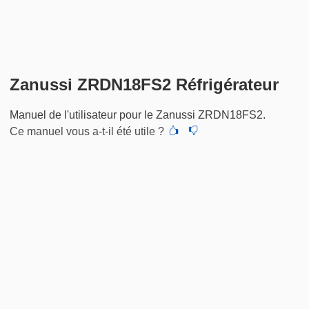
Zanussi ZRDN18FS2 Réfrigérateur
Manuel de l'utilisateur pour le Zanussi ZRDN18FS2.
Ce manuel vous a-t-il été utile ?