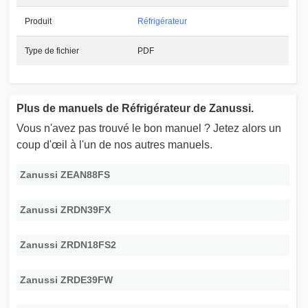
Produit
Réfrigérateur
Type de fichier
PDF
Plus de manuels de Réfrigérateur de Zanussi.
Vous n'avez pas trouvé le bon manuel ? Jetez alors un
coup d'œil à l'un de nos autres manuels.
Zanussi ZEAN88FS
Zanussi ZRDN39FX
Zanussi ZRDN18FS2
Zanussi ZRDE39FW