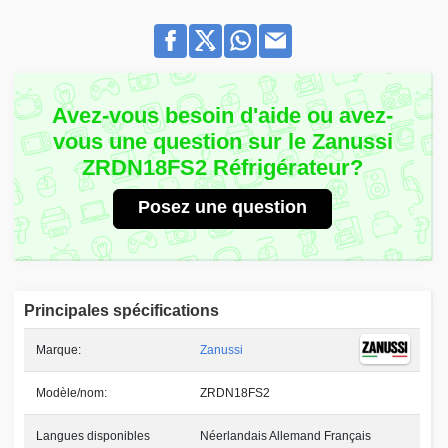
Avez-vous besoin d'aide ou avez-
vous une question sur le Zanussi
ZRDN18FS2 Réfrigérateur?
Posez une question
Principales spécifications
Marque:
Zanussi
Modèle/nom:
ZRDN18FS2
Langues disponibles
Néerlandais Allemand Français