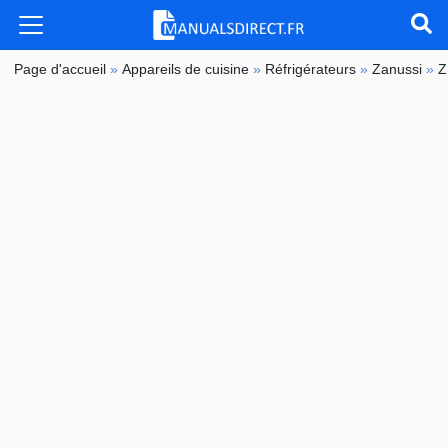
Page d'accueil
»
Appareils de cuisine
»
Réfrigérateurs
»
Zanussi
»
Z