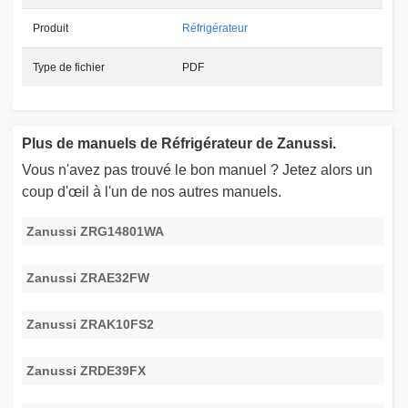
Produit
Réfrigérateur
Type de fichier
PDF
Plus de manuels de Réfrigérateur de Zanussi.
Vous n'avez pas trouvé le bon manuel ? Jetez alors un
coup d'œil à l'un de nos autres manuels.
Zanussi ZRG14801WA
Zanussi ZRAE32FW
Zanussi ZRAK10FS2
Zanussi ZRDE39FX