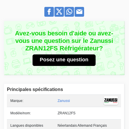
Avez-vous besoin d'aide ou avez-
vous une question sur le Zanussi
ZRAN12FS Réfrigérateur?
Posez une question
Principales spécifications
Marque:
Zanussi
Modèle/nom:
ZRAN12FS
Langues disponibles
Néerlandais Allemand Français