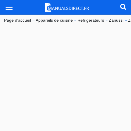
Page d'accueil
»
Appareils de cuisine
»
Réfrigérateurs
»
Zanussi
»
Z