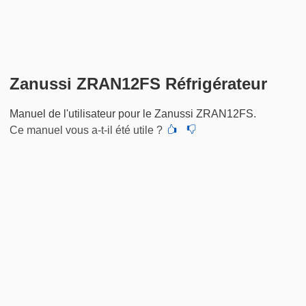
Zanussi ZRAN12FS Réfrigérateur
Manuel de l'utilisateur pour le Zanussi ZRAN12FS.
Ce manuel vous a-t-il été utile ?