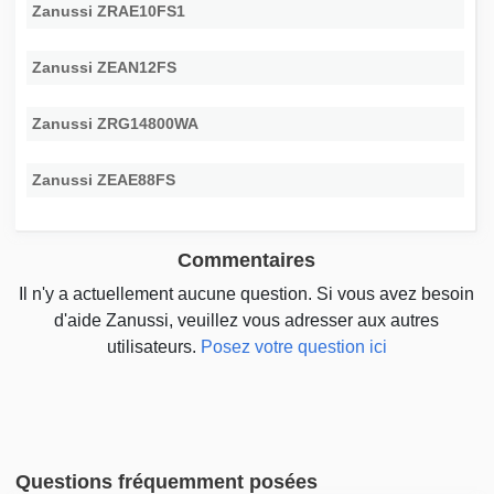
Zanussi ZRAE10FS1
Zanussi ZEAN12FS
Zanussi ZRG14800WA
Zanussi ZEAE88FS
Commentaires
Il n'y a actuellement aucune question. Si vous avez besoin
d'aide Zanussi, veuillez vous adresser aux autres
utilisateurs.
Posez votre question ici
Questions fréquemment posées