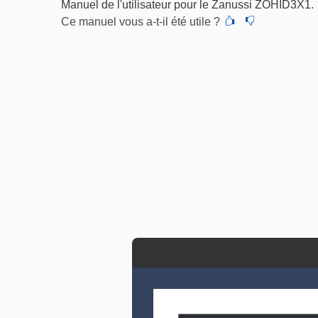
Manuel de l'utilisateur pour le Zanussi ZOHID3X1.
Ce manuel vous a-t-il été utile ?