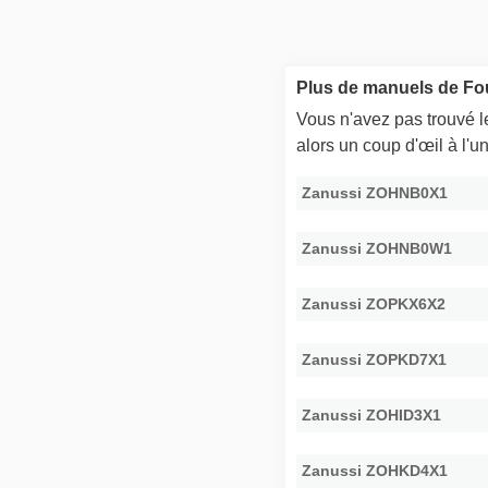
Plus de manuels de Fo
Vous n'avez pas trouvé 
alors un coup d'œil à l'
Zanussi ZOHNB0X1
Zanussi ZOHNB0W1
Zanussi ZOPKX6X2
Zanussi ZOPKD7X1
Zanussi ZOHID3X1
Zanussi ZOHKD4X1