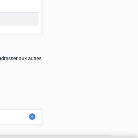
adresser aux autres