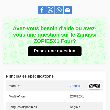
Avez-vous besoin d'aide ou avez-
vous une question sur le Zanussi
ZOPIE5X1 Four?
Posez une question
Principales spécifications
Marque:
Zanussi
Modèle/nom:
ZOPIE5X1
Langues disponibles
Anglais