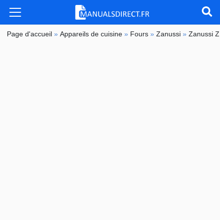
Page d'accueil
»
Appareils de cuisine
»
Fours
»
Zanussi
»
Zanussi 