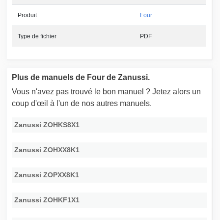
Produit
Four
Type de fichier
PDF
Plus de manuels de Four de Zanussi.
Vous n'avez pas trouvé le bon manuel ? Jetez alors un
coup d'œil à l'un de nos autres manuels.
Zanussi ZOHKS8X1
Zanussi ZOHXX8K1
Zanussi ZOPXX8K1
Zanussi ZOHKF1X1