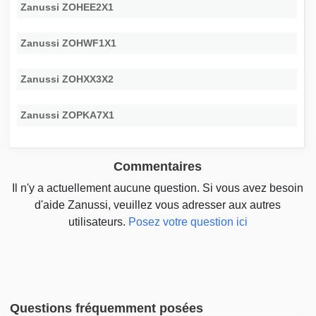
Zanussi ZOHEE2X1
Zanussi ZOHWF1X1
Zanussi ZOHXX3X2
Zanussi ZOPKA7X1
Commentaires
Il n'y a actuellement aucune question. Si vous avez besoin
d'aide Zanussi, veuillez vous adresser aux autres
utilisateurs.
Posez votre question ici
Questions fréquemment posées