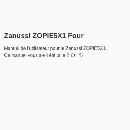
Zanussi ZOPIE5X1 Four
Manuel de l'utilisateur pour le Zanussi ZOPIE5X1.
Ce manuel vous a-t-il été utile ?