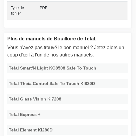
Type de
PDF
fichier
Plus de manuels de Bouilloire de Tefal.
Vous n'avez pas trouvé le bon manuel ? Jetez alors un
coup d'œil à l'un de nos autres manuels.
Tefal Smart'N Light KO8508 Safe To Touch
Tefal Theia Control Safe To Touch KI820D
Tefal Glass Vision KI7208
Tefal Express +
Tefal Element KI280D