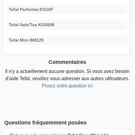
Tefal Performa KI110F
Tefal Safe'Tea KO2608
Tefal Mini BI8125
Commentaires
Il n'y a actuellement aucune question. Si vous avez besoin
d'aide Tefal, veuillez vous adresser aux autres utilisateurs.
Posez votre question ici
Questions fréquemment posées