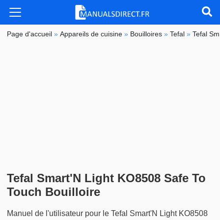
Page d'accueil
»
Appareils de cuisine
»
Bouilloires
»
Tefal
»
Tefal Sm
Tefal Smart'N Light KO8508 Safe To
Touch Bouilloire
Manuel de l'utilisateur pour le Tefal Smart'N Light KO8508