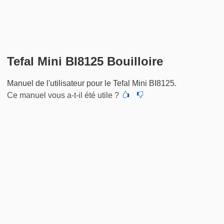
Tefal Mini BI8125 Bouilloire
Manuel de l'utilisateur pour le Tefal Mini BI8125.
Ce manuel vous a-t-il été utile ?