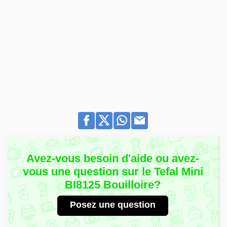
Avez-vous besoin d'aide ou avez-
vous une question sur le Tefal Mini
BI8125 Bouilloire?
Posez une question