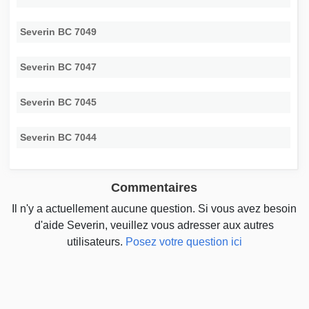
Severin BC 7049
Severin BC 7047
Severin BC 7045
Severin BC 7044
Commentaires
Il n'y a actuellement aucune question. Si vous avez besoin
d'aide Severin, veuillez vous adresser aux autres
utilisateurs.
Posez votre question ici