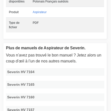
disponibles
Polonais Français suédois
Produit
Aspirateur
Type de
PDF
fichier
Plus de manuels de Aspirateur de Severin.
Vous n'avez pas trouvé le bon manuel ? Jetez alors un
coup d'œil à l'un de nos autres manuels.
Severin HV 7164
Severin HV 7165
Severin HV 7160
Severin HV 7157