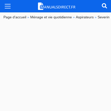
Page d'accueil
»
Ménage et vie quotidienne
»
Aspirateurs
»
Severin