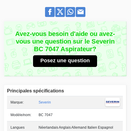
Avez-vous besoin d'aide ou avez-
vous une question sur le Severin
BC 7047 Aspirateur?
Posez une question
Principales spécifications
Marque:
Severin
Modèle/nom:
BC 7047
Langues
Néerlandais Anglais Allemand Italien Espagnol