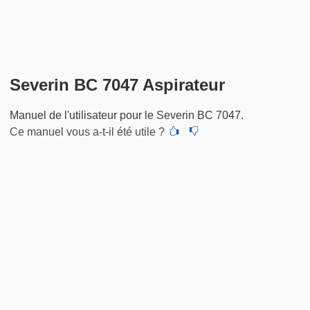
Severin BC 7047 Aspirateur
Manuel de l'utilisateur pour le Severin BC 7047.
Ce manuel vous a-t-il été utile ?