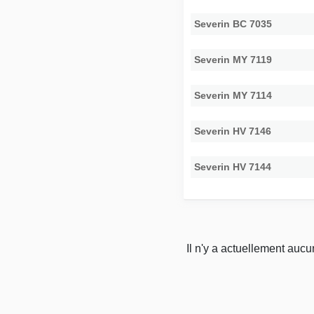
Severin BC 7035
Severin MY 7119
Severin MY 7114
Severin HV 7146
Severin HV 7144
Il n'y a actuellement auc