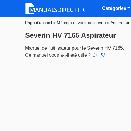
Catégories
Page d'accueil
»
Ménage et vie quotidienne
»
Aspirateur
Severin HV 7165 Aspirateur
Manuel de l'utilisateur pour le Severin HV 7165.
Ce manuel vous a-t-il été utile ?