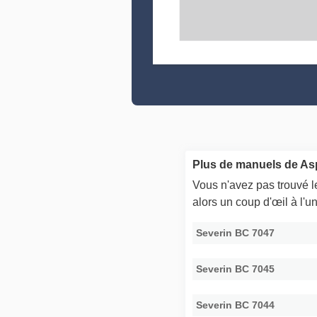
Plus de manuels de Asp
Vous n'avez pas trouvé 
alors un coup d'œil à l'
Severin BC 7047
Severin BC 7045
Severin BC 7044