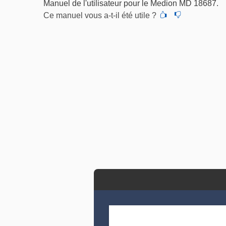
Manuel de l'utilisateur pour le Medion MD 18687.
Ce manuel vous a-t-il été utile ?