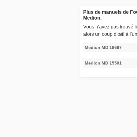
Plus de manuels de Fo
Medion.
Vous n'avez pas trouvé 
alors un coup d'œil à l'
Medion MD 18687
Medion MD 15501