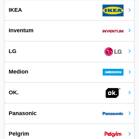
IKEA
Inventum
LG
Medion
OK.
Panasonic
Pelgrim