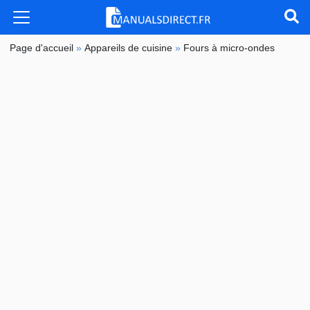
Page d'accueil
»
Appareils de cuisine
»
Fours à micro-ondes