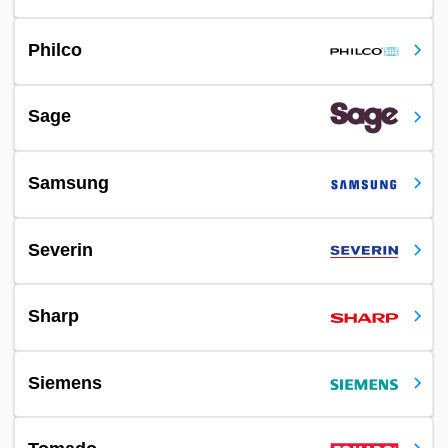
Philco
Sage
Samsung
Severin
Sharp
Siemens