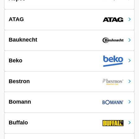
ATAG
Bauknecht
Beko
Bestron
Bomann
Buffalo