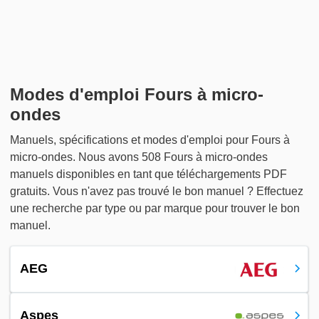
Modes d'emploi Fours à micro-
ondes
Manuels, spécifications et modes d'emploi pour Fours à
micro-ondes. Nous avons 508 Fours à micro-ondes
manuels disponibles en tant que téléchargements PDF
gratuits. Vous n'avez pas trouvé le bon manuel ? Effectuez
une recherche par type ou par marque pour trouver le bon
manuel.
AEG
Aspes