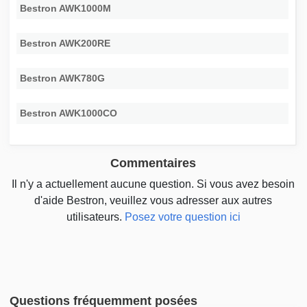
Bestron AWK1000M
Bestron AWK200RE
Bestron AWK780G
Bestron AWK1000CO
Commentaires
Il n'y a actuellement aucune question. Si vous avez besoin
d'aide Bestron, veuillez vous adresser aux autres
utilisateurs.
Posez votre question ici
Questions fréquemment posées