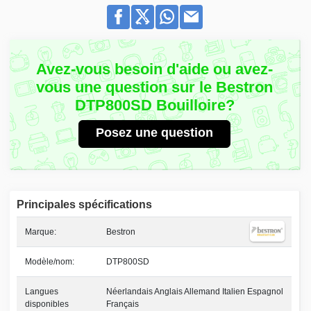
Avez-vous besoin d'aide ou avez-
vous une question sur le Bestron
DTP800SD Bouilloire?
Posez une question
Principales spécifications
Marque:
Bestron
Modèle/nom:
DTP800SD
Langues
Néerlandais Anglais Allemand Italien Espagnol
disponibles
Français