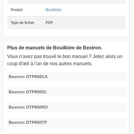
Produit
Bouilloire
Type de fichier
PDF
Plus de manuels de Bouilloire de Bestron.
Vous n'avez pas trouvé le bon manuel ? Jetez alors un
coup d'œil à l'un de nos autres manuels.
Bestron DTP800CA
Bestron DTP800DL
Bestron DTP800RO
Bestron DTP800TP