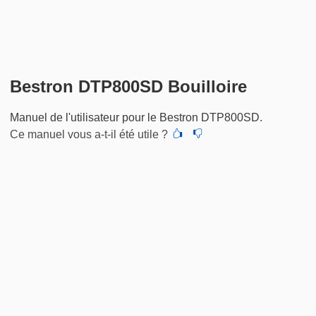
Bestron DTP800SD Bouilloire
Manuel de l'utilisateur pour le Bestron DTP800SD.
Ce manuel vous a-t-il été utile ?