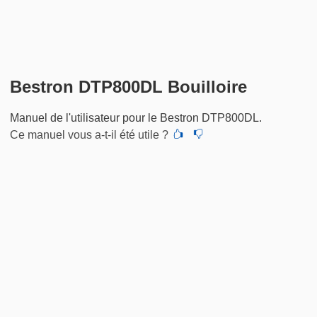
Bestron DTP800DL Bouilloire
Manuel de l'utilisateur pour le Bestron DTP800DL.
Ce manuel vous a-t-il été utile ?