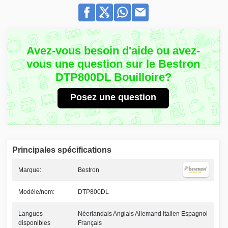
Avez-vous besoin d'aide ou avez-
vous une question sur le Bestron
DTP800DL Bouilloire?
Posez une question
Principales spécifications
Marque:
Bestron
Modèle/nom:
DTP800DL
Langues
Néerlandais Anglais Allemand Italien Espagnol
disponibles
Français