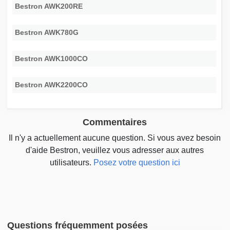
Bestron AWK200RE
Bestron AWK780G
Bestron AWK1000CO
Bestron AWK2200CO
Commentaires
Il n'y a actuellement aucune question. Si vous avez besoin
d'aide Bestron, veuillez vous adresser aux autres
utilisateurs.
Posez votre question ici
Questions fréquemment posées