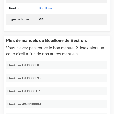
Produit
Bouilloire
Type de fichier
PDF
Plus de manuels de Bouilloire de Bestron.
Vous n'avez pas trouvé le bon manuel ? Jetez alors un
coup d'œil à l'un de nos autres manuels.
Bestron DTP800DL
Bestron DTP800RO
Bestron DTP800TP
Bestron AWK1000M