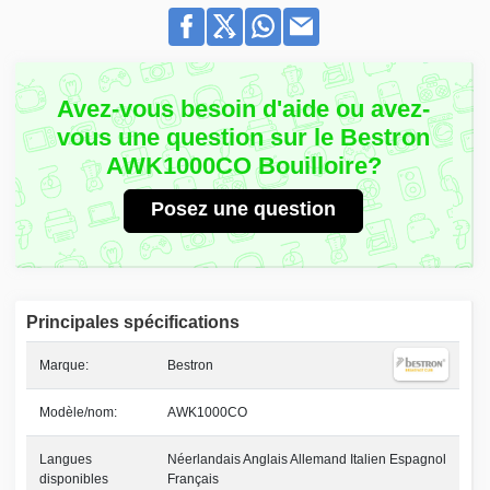
Avez-vous besoin d'aide ou avez-
vous une question sur le Bestron
AWK1000CO Bouilloire?
Posez une question
Principales spécifications
Marque:
Bestron
Modèle/nom:
AWK1000CO
Langues
Néerlandais Anglais Allemand Italien Espagnol
disponibles
Français