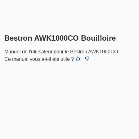
Bestron AWK1000CO Bouilloire
Manuel de l'utilisateur pour le Bestron AWK1000CO.
Ce manuel vous a-t-il été utile ?