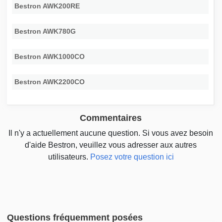
Bestron AWK200RE
Bestron AWK780G
Bestron AWK1000CO
Bestron AWK2200CO
Commentaires
Il n'y a actuellement aucune question. Si vous avez besoin
d'aide Bestron, veuillez vous adresser aux autres
utilisateurs.
Posez votre question ici
Questions fréquemment posées