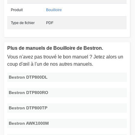
Produit
Bouilloire
Type de fichier
PDF
Plus de manuels de Bouilloire de Bestron.
Vous n'avez pas trouvé le bon manuel ? Jetez alors un
coup d'œil à l'un de nos autres manuels.
Bestron DTP800DL
Bestron DTP800RO
Bestron DTP800TP
Bestron AWK1000M