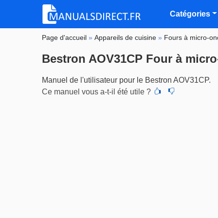
Catégories
Page d'accueil
»
Appareils de cuisine
»
Fours à micro-o
Bestron AOV31CP Four à micro
Manuel de l'utilisateur pour le Bestron AOV31CP.
Ce manuel vous a-t-il été utile ?