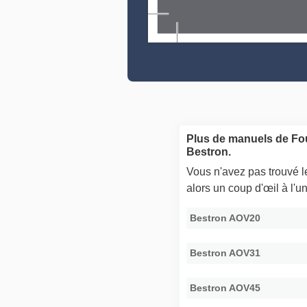
Plus de manuels de Fo
Bestron.
Vous n'avez pas trouvé 
alors un coup d'œil à l'
Bestron AOV20
Bestron AOV31
Bestron AOV45