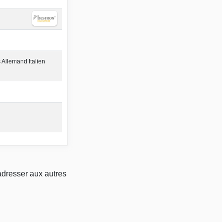
 Allemand Italien
adresser aux autres