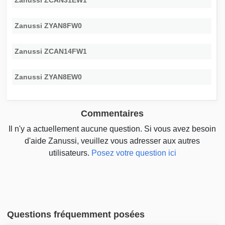
Zanussi ZCAN31EW1
Zanussi ZYAN8FW0
Zanussi ZCAN14FW1
Zanussi ZYAN8EW0
Commentaires
Il n'y a actuellement aucune question. Si vous avez besoin
d'aide Zanussi, veuillez vous adresser aux autres
utilisateurs.
Posez votre question ici
Questions fréquemment posées