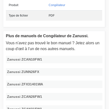
Produit
Congélateur
Type de fichier
PDF
Plus de manuels de Congélateur de Zanussi.
Vous n'avez pas trouvé le bon manuel ? Jetez alors un
coup d'œil à l'un de nos autres manuels.
Zanussi ZCAN10FW1
Zanussi ZUNN26FX
Zanussi ZFX31401WA
Zanussi ZCAN26FW1