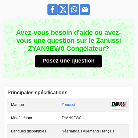
Avez-vous besoin d'aide ou avez-
vous une question sur le Zanussi
ZYAN9EW0 Congélateur?
Posez une question
Principales spécifications
Marque:
Zanussi
Modèle/nom:
ZYAN9EW0
Langues disponibles
Néerlandais Allemand Français