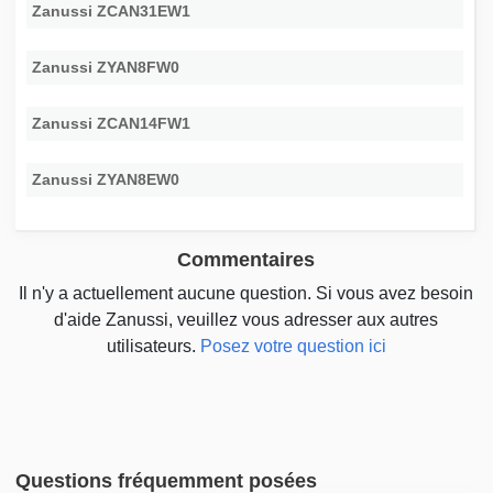
Zanussi ZCAN31EW1
Zanussi ZYAN8FW0
Zanussi ZCAN14FW1
Zanussi ZYAN8EW0
Commentaires
Il n'y a actuellement aucune question. Si vous avez besoin
d'aide Zanussi, veuillez vous adresser aux autres
utilisateurs.
Posez votre question ici
Questions fréquemment posées