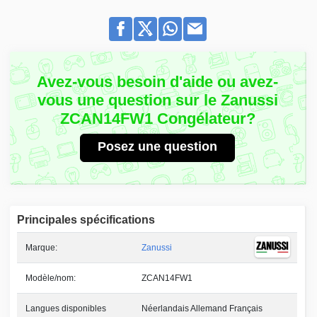
Avez-vous besoin d'aide ou avez-
vous une question sur le Zanussi
ZCAN14FW1 Congélateur?
Posez une question
Principales spécifications
Marque:
Zanussi
Modèle/nom:
ZCAN14FW1
Langues disponibles
Néerlandais Allemand Français