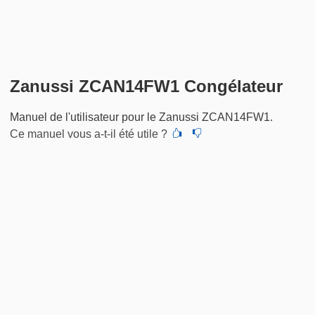
Zanussi ZCAN14FW1 Congélateur
Manuel de l'utilisateur pour le Zanussi ZCAN14FW1.
Ce manuel vous a-t-il été utile ?