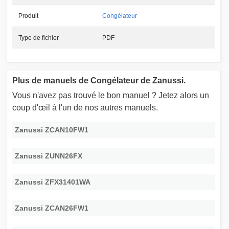
Produit
Congélateur
Type de fichier
PDF
Plus de manuels de Congélateur de Zanussi.
Vous n'avez pas trouvé le bon manuel ? Jetez alors un
coup d'œil à l'un de nos autres manuels.
Zanussi ZCAN10FW1
Zanussi ZUNN26FX
Zanussi ZFX31401WA
Zanussi ZCAN26FW1