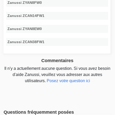
Zanussi ZYAN8FW0
Zanussi ZCAN14FW1
Zanussi ZYAN8EW0
Zanussi ZCAN38FW1
Commentaires
Il n'y a actuellement aucune question. Si vous avez besoin
d'aide Zanussi, veuillez vous adresser aux autres
utilisateurs.
Posez votre question ici
Questions fréquemment posées