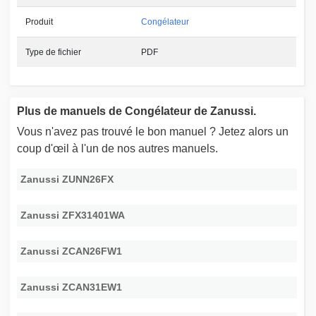
Produit
Congélateur
Type de fichier
PDF
Plus de manuels de Congélateur de Zanussi.
Vous n'avez pas trouvé le bon manuel ? Jetez alors un
coup d'œil à l'un de nos autres manuels.
Zanussi ZUNN26FX
Zanussi ZFX31401WA
Zanussi ZCAN26FW1
Zanussi ZCAN31EW1