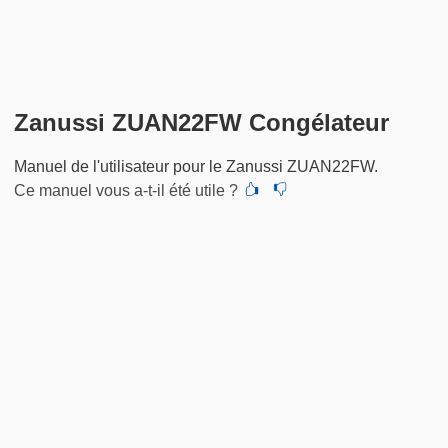
Zanussi ZUAN22FW Congélateur
Manuel de l'utilisateur pour le Zanussi ZUAN22FW.
Ce manuel vous a-t-il été utile ?