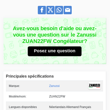
Avez-vous besoin d'aide ou avez-
vous une question sur le Zanussi
ZUAN22FW Congélateur?
Posez une question
Principales spécifications
Marque:
Zanussi
Modèle/nom:
ZUAN22FW
Langues disponibles
Néerlandais Allemand Français