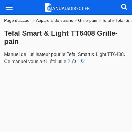
Page d'accueil
»
Appareils de cuisine
»
Grille-pain
»
Tefal
»
Tefal Sm
Tefal Smart & Light TT6408 Grille-
pain
Manuel de l'utilisateur pour le Tefal Smart & Light TT6408.
Ce manuel vous a-t-il été utile ?