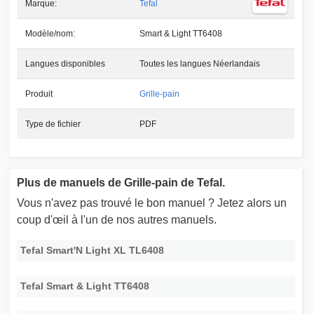
Marque:
Tefal
Modèle/nom:
Smart & Light TT6408
Langues disponibles
Toutes les langues Néerlandais
Produit
Grille-pain
Type de fichier
PDF
Plus de manuels de Grille-pain de Tefal.
Vous n'avez pas trouvé le bon manuel ? Jetez alors un
coup d'œil à l'un de nos autres manuels.
Tefal Smart'N Light XL TL6408
Tefal Smart & Light TT6408