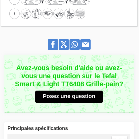
Avez-vous besoin d'aide ou avez-
vous une question sur le Tefal
Smart & Light TT6408 Grille-pain?
Posez une question
Principales spécifications