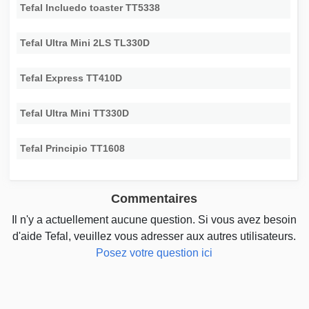
Tefal Incluedo toaster TT5338
Tefal Ultra Mini 2LS TL330D
Tefal Express TT410D
Tefal Ultra Mini TT330D
Tefal Principio TT1608
Commentaires
Il n'y a actuellement aucune question. Si vous avez besoin
d'aide Tefal, veuillez vous adresser aux autres utilisateurs.
Posez votre question ici