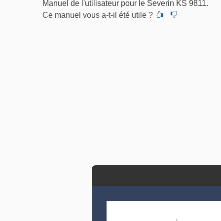
Manuel de l'utilisateur pour le Severin KS 9811.
Ce manuel vous a-t-il été utile ?