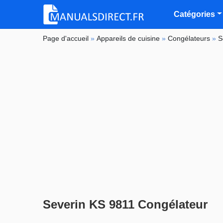
Catégories
Page d'accueil
»
Appareils de cuisine
»
Congélateurs
»
S
Severin KS 9811 Congélateur