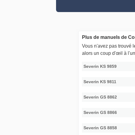
Plus de manuels de Co
Vous n'avez pas trouvé 
alors un coup d'œil à l'
Severin KS 9859
Severin KS 9811
Severin GS 8862
Severin GS 8866
Severin GS 8858