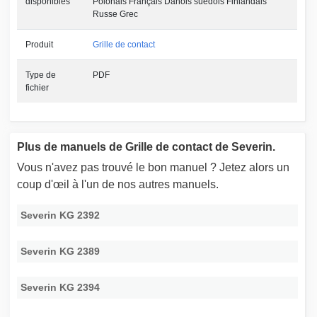
disponibles
Polonais Français Danois suédois Finlandais
Russe Grec
Produit
Grille de contact
Type de
PDF
fichier
Plus de manuels de Grille de contact de Severin.
Vous n'avez pas trouvé le bon manuel ? Jetez alors un
coup d'œil à l'un de nos autres manuels.
Severin KG 2392
Severin KG 2389
Severin KG 2394