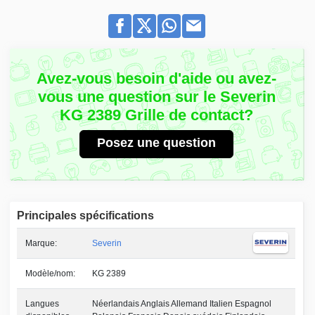
Avez-vous besoin d'aide ou avez-
vous une question sur le Severin
KG 2389 Grille de contact?
Posez une question
Principales spécifications
Marque:
Severin
Modèle/nom:
KG 2389
Langues
Néerlandais Anglais Allemand Italien Espagnol