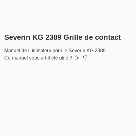
Severin KG 2389 Grille de contact
Manuel de l'utilisateur pour le Severin KG 2389.
Ce manuel vous a-t-il été utile ?