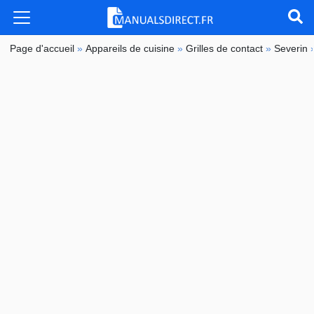
Page d'accueil
»
Appareils de cuisine
»
Grilles de contact
»
Severin