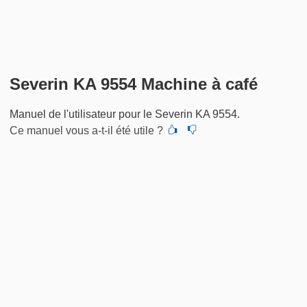
Severin KA 9554 Machine à café
Manuel de l'utilisateur pour le Severin KA 9554.
Ce manuel vous a-t-il été utile ?