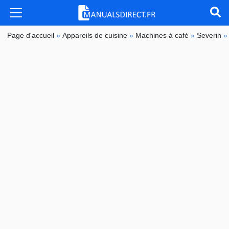
Page d'accueil
»
Appareils de cuisine
»
Machines à café
»
Severin