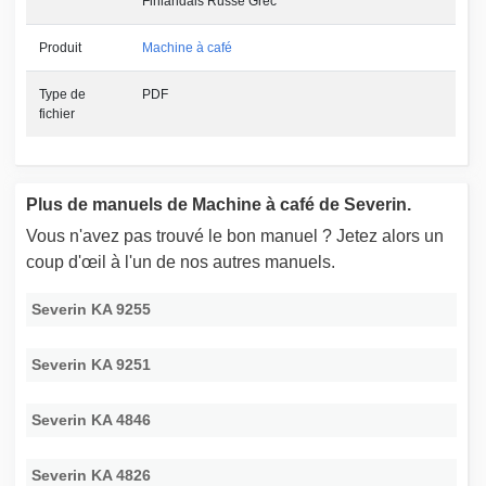
Finlandais Russe Grec
Produit
Machine à café
Type de
PDF
fichier
Plus de manuels de Machine à café de Severin.
Vous n'avez pas trouvé le bon manuel ? Jetez alors un
coup d'œil à l'un de nos autres manuels.
Severin KA 9255
Severin KA 9251
Severin KA 4846
Severin KA 4826