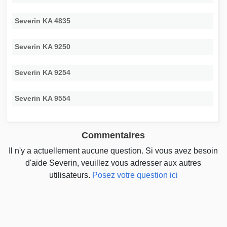
Severin KA 4835
Severin KA 9250
Severin KA 9254
Severin KA 9554
Commentaires
Il n'y a actuellement aucune question. Si vous avez besoin
d'aide Severin, veuillez vous adresser aux autres
utilisateurs.
Posez votre question ici