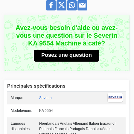
Avez-vous besoin d'aide ou avez-
vous une question sur le Severin
KA 9554 Machine à café?
Posez une question
Principales spécifications
Marque:
Severin
Modèle/nom:
KA 9554
Langues
Néerlandais Anglais Allemand Italien Espagnol
disponibles
Polonais Français Portugais Danois suédois