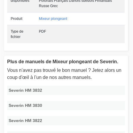
disponibles
Polonais Français Danois suédois Finlandais
Russe Grec
Produit
Mixeur plongeant
Type de
PDF
fichier
Plus de manuels de Mixeur plongeant de Severin.
Vous n'avez pas trouvé le bon manuel ? Jetez alors un
coup d'œil à l'un de nos autres manuels.
Severin HM 3832
Severin HM 3830
Severin HM 3822