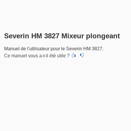
Severin HM 3827 Mixeur plongeant
Manuel de l'utilisateur pour le Severin HM 3827.
Ce manuel vous a-t-il été utile ?