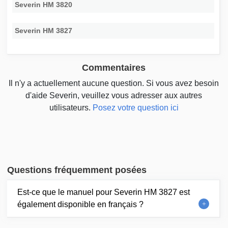
Severin HM 3820
Severin HM 3827
Commentaires
Il n'y a actuellement aucune question. Si vous avez besoin
d'aide Severin, veuillez vous adresser aux autres
utilisateurs.
Posez votre question ici
Questions fréquemment posées
Est-ce que le manuel pour Severin HM 3827 est
également disponible en français ?