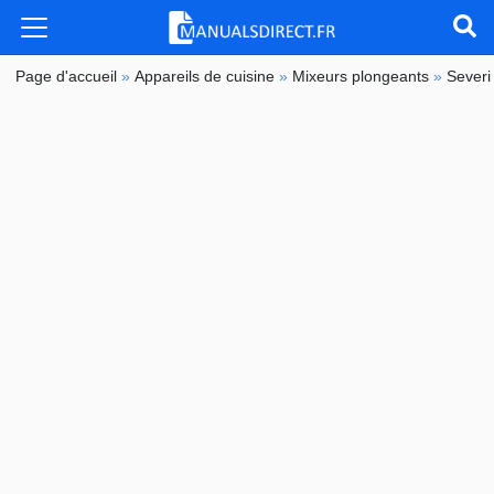
Page d'accueil
»
Appareils de cuisine
»
Mixeurs plongeants
»
Severi