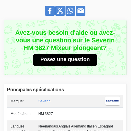
Avez-vous besoin d'aide ou avez-
vous une question sur le Severin
HM 3827 Mixeur plongeant?
Posez une question
Principales spécifications
Marque:
Severin
Modèle/nom:
HM 3827
Langues
Néerlandais Anglais Allemand Italien Espagnol