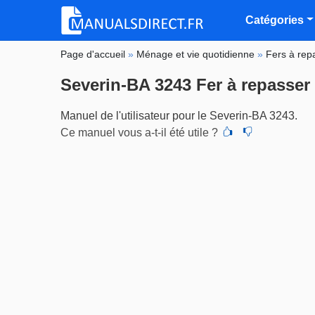
Catégories
Page d'accueil
»
Ménage et vie quotidienne
»
Fers à rep
Severin-BA 3243 Fer à repasser
Manuel de l'utilisateur pour le Severin-BA 3243.
Ce manuel vous a-t-il été utile ?