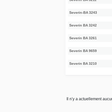
Severin-BA 3243
Severin BA 3242
Severin BA 3261
Severin BA 9659
Severin BA 3210
Il n'y a actuellement auc