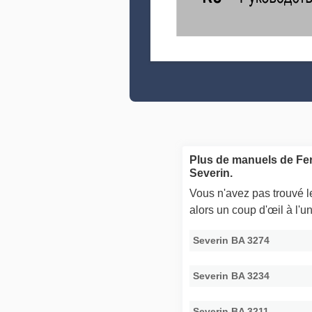
Plus de manuels de Fer
Severin.
Vous n'avez pas trouvé 
alors un coup d'œil à l'
Severin BA 3274
Severin BA 3234
Severin BA 3211