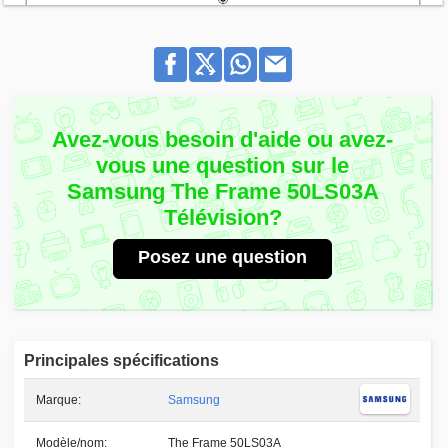
Avez-vous besoin d'aide ou avez-
vous une question sur le
Samsung The Frame 50LS03A
Télévision?
Posez une question
Principales spécifications
Marque:
Samsung
Modèle/nom:
The Frame 50LS03A