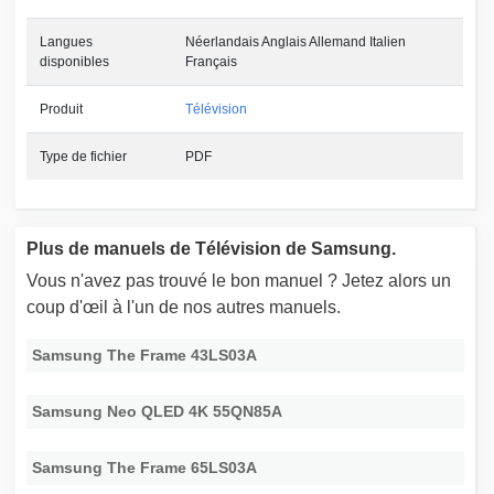
Langues
Néerlandais Anglais Allemand Italien
disponibles
Français
Produit
Télévision
Type de fichier
PDF
Plus de manuels de Télévision de Samsung.
Vous n'avez pas trouvé le bon manuel ? Jetez alors un
coup d'œil à l'un de nos autres manuels.
Samsung The Frame 43LS03A
Samsung Neo QLED 4K 55QN85A
Samsung The Frame 65LS03A