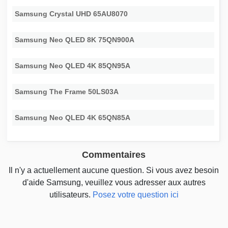
Samsung Crystal UHD 65AU8070
Samsung Neo QLED 8K 75QN900A
Samsung Neo QLED 4K 85QN95A
Samsung The Frame 50LS03A
Samsung Neo QLED 4K 65QN85A
Commentaires
Il n'y a actuellement aucune question. Si vous avez besoin
d'aide Samsung, veuillez vous adresser aux autres
utilisateurs.
Posez votre question ici