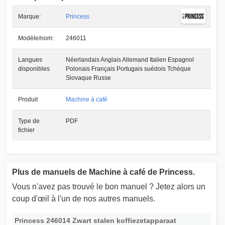
Marque:
Princess
Modèle/nom:
246011
Langues
Néerlandais Anglais Allemand Italien Espagnol
disponibles
Polonais Français Portugais suédois Tchèque
Slovaque Russe
Produit
Machine à café
Type de
PDF
fichier
Plus de manuels de Machine à café de Princess.
Vous n'avez pas trouvé le bon manuel ? Jetez alors un
coup d'œil à l'un de nos autres manuels.
Princess 246014 Zwart stalen koffiezetapparaat