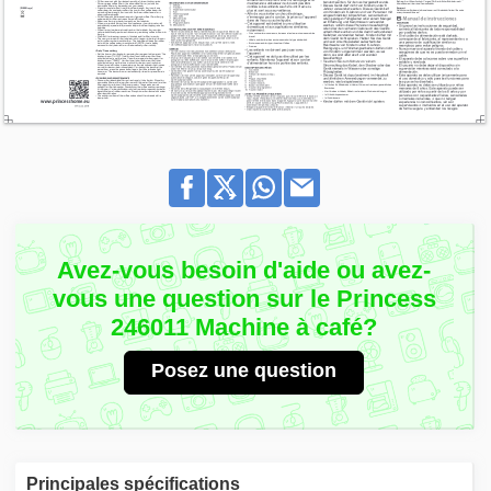
Avez-vous besoin d'aide ou avez-
vous une question sur le Princess
246011 Machine à café?
Posez une question
Principales spécifications