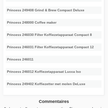
Princess 249408 Grind & Brew Compact Deluxe
Princess 248000 Coffee maker
Princess 246030 Filter Koffiezetapparaat Compact 8
Princess 246031 Filter Koffiezetapparaat Compact 12
Princess 246011
Princess 246012 Koffiezetapparaat Lucca Iso
Princess 249402 Koffiezetter met molen DeLuxe
Commentaires