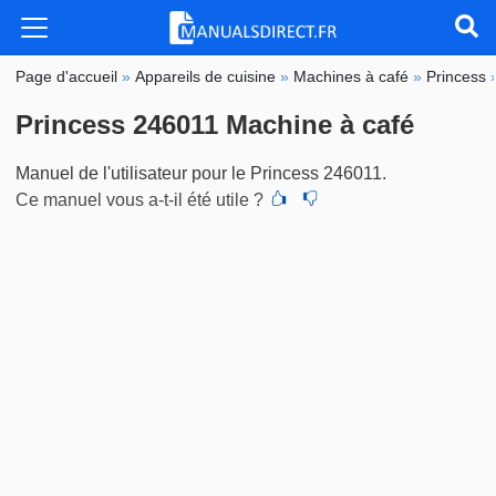
Page d'accueil
»
Appareils de cuisine
»
Machines à café
»
Princess
Princess 246011 Machine à café
Manuel de l'utilisateur pour le Princess 246011.
Ce manuel vous a-t-il été utile ?