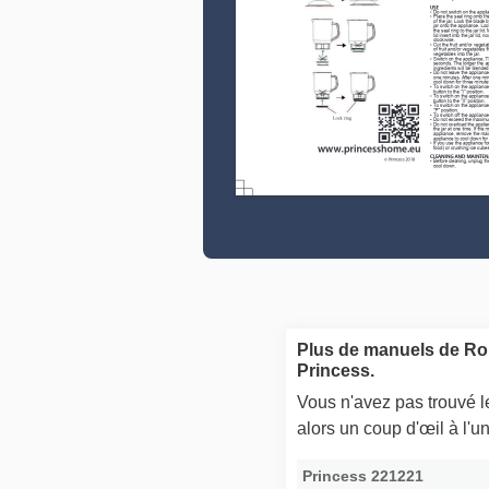
Plus de manuels de R
Princess.
Vous n'avez pas trouvé 
alors un coup d'œil à l'
Princess 221221