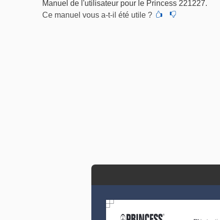
Manuel de l'utilisateur pour le Princess 221227.
Ce manuel vous a-t-il été utile ?