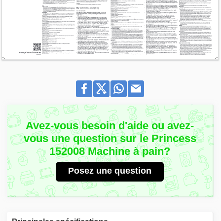
Avez-vous besoin d'aide ou avez-
vous une question sur le Princess
152008 Machine à pain?
Posez une question