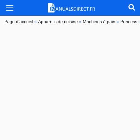
Page d'accueil
»
Appareils de cuisine
»
Machines à pain
»
Princess