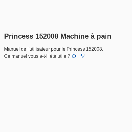
Princess 152008 Machine à pain
Manuel de l'utilisateur pour le Princess 152008.
Ce manuel vous a-t-il été utile ?