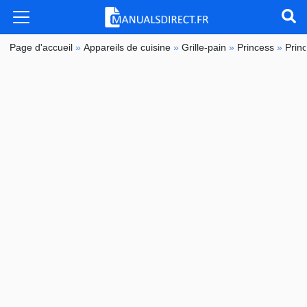
Page d'accueil
»
Appareils de cuisine
»
Grille-pain
»
Princess
»
Princ