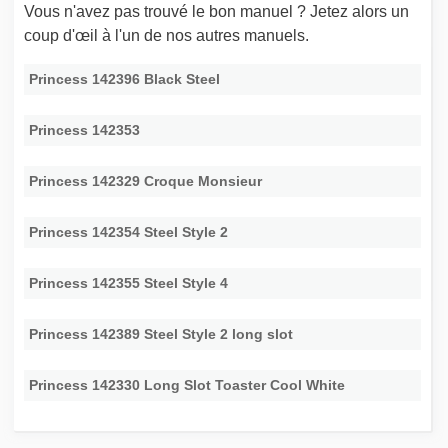
Vous n'avez pas trouvé le bon manuel ? Jetez alors un
coup d'œil à l'un de nos autres manuels.
Princess 142396 Black Steel
Princess 142353
Princess 142329 Croque Monsieur
Princess 142354 Steel Style 2
Princess 142355 Steel Style 4
Princess 142389 Steel Style 2 long slot
Princess 142330 Long Slot Toaster Cool White