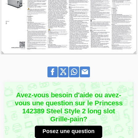
Avez-vous besoin d'aide ou avez-
vous une question sur le Princess
142389 Steel Style 2 long slot
Grille-pain?
Posez une question