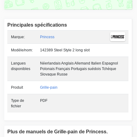
Principales spécifications
Marque:
Princess
Modèle/nom:
142389 Steel Style 2 long slot
Langues
Néerlandais Anglais Allemand Italien Espagnol
disponibles
Polonais Français Portugais suédois Tchèque
Slovaque Russe
Produit
Grille-pain
Type de
PDF
fichier
Plus de manuels de Grille-pain de Princess.