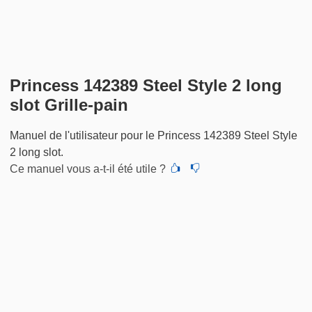
Princess 142389 Steel Style 2 long
slot Grille-pain
Manuel de l'utilisateur pour le Princess 142389 Steel Style
2 long slot.
Ce manuel vous a-t-il été utile ?