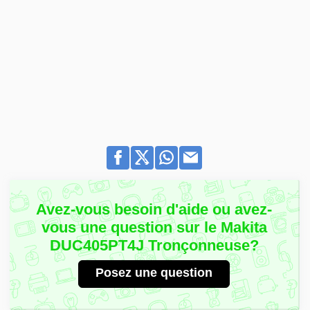
Avez-vous besoin d'aide ou avez-
vous une question sur le Makita
DUC405PT4J Tronçonneuse?
Posez une question