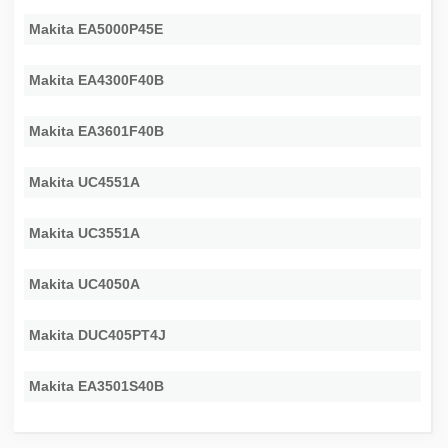
Makita EA5000P45E
Makita EA4300F40B
Makita EA3601F40B
Makita UC4551A
Makita UC3551A
Makita UC4050A
Makita DUC405PT4J
Makita EA3501S40B