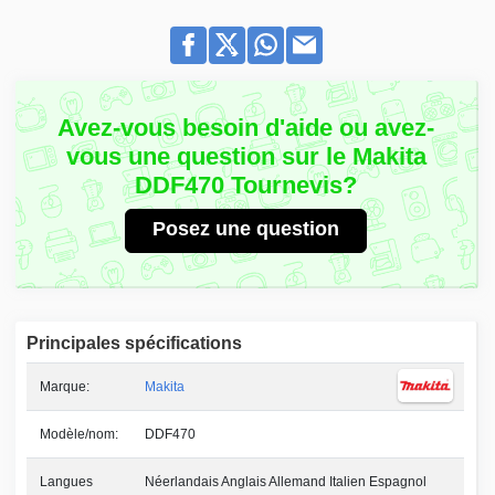
Avez-vous besoin d'aide ou avez-
vous une question sur le Makita
DDF470 Tournevis?
Posez une question
Principales spécifications
Marque:
Makita
Modèle/nom:
DDF470
Langues
Néerlandais Anglais Allemand Italien Espagnol