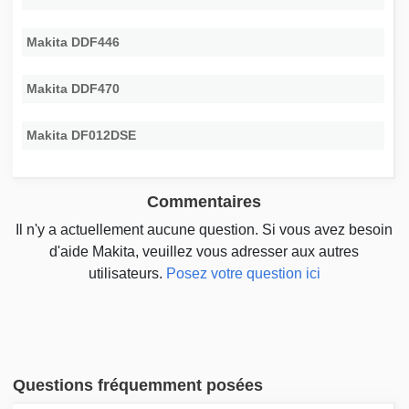
Makita DDF446
Makita DDF470
Makita DF012DSE
Commentaires
Il n'y a actuellement aucune question. Si vous avez besoin
d'aide Makita, veuillez vous adresser aux autres
utilisateurs.
Posez votre question ici
Questions fréquemment posées