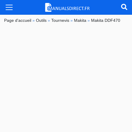
Page d'accueil
»
Outils
»
Tournevis
»
Makita
»
Makita DDF470