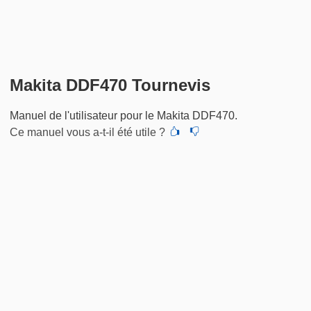
Makita DDF470 Tournevis
Manuel de l'utilisateur pour le Makita DDF470.
Ce manuel vous a-t-il été utile ?