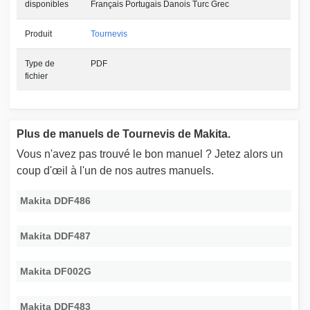
disponibles
Français Portugais Danois Turc Grec
Produit
Tournevis
Type de
PDF
fichier
Plus de manuels de Tournevis de Makita.
Vous n'avez pas trouvé le bon manuel ? Jetez alors un
coup d'œil à l'un de nos autres manuels.
Makita DDF486
Makita DDF487
Makita DF002G
Makita DDF483