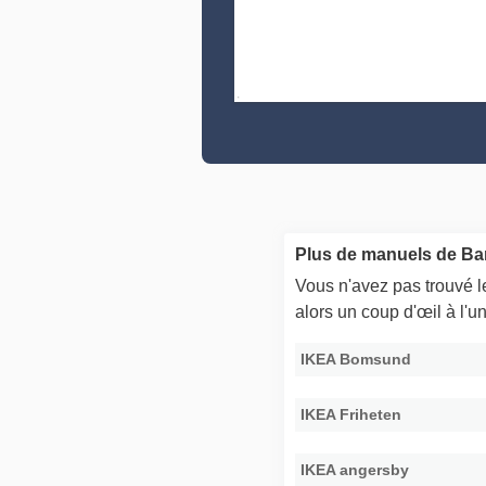
Plus de manuels de Ba
Vous n'avez pas trouvé 
alors un coup d'œil à l'
IKEA Bomsund
IKEA Friheten
IKEA angersby