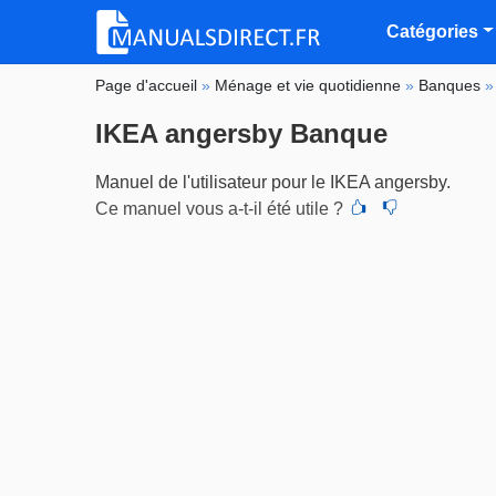
Catégories
Page d'accueil
»
Ménage et vie quotidienne
»
Banques
IKEA angersby Banque
Manuel de l'utilisateur pour le IKEA angersby.
Ce manuel vous a-t-il été utile ?