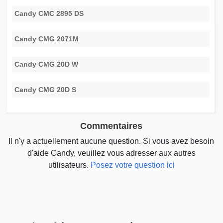
Candy CMC 2895 DS
Candy CMG 2071M
Candy CMG 20D W
Candy CMG 20D S
Commentaires
Il n'y a actuellement aucune question. Si vous avez besoin
d'aide Candy, veuillez vous adresser aux autres
utilisateurs.
Posez votre question ici