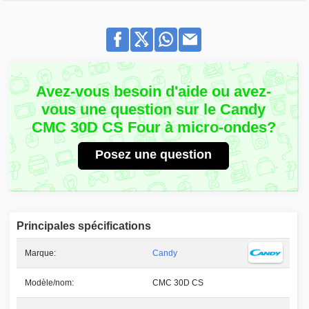
Avez-vous besoin d'aide ou avez-
vous une question sur le Candy
CMC 30D CS Four à micro-ondes?
Posez une question
Principales spécifications
Marque:
Candy
Modèle/nom:
CMC 30D CS