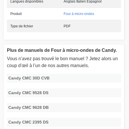
Langues disponibles
Anglais Italien Espagnol
Produit
Four à micro-ondes
Type de fichier
PDF
Plus de manuels de Four à micro-ondes de Candy.
Vous n'avez pas trouvé le bon manuel ? Jetez alors un
coup d'œil à l'un de nos autres manuels.
Candy CMC 30D CVB
Candy CMC 9528 DS
Candy CMC 9628 DB
Candy CMC 2395 DS