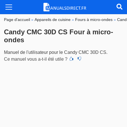
Page d'accueil
»
Appareils de cuisine
»
Fours à micro-ondes
»
Cand
Candy CMC 30D CS Four à micro-
ondes
Manuel de l'utilisateur pour le Candy CMC 30D CS.
Ce manuel vous a-t-il été utile ?