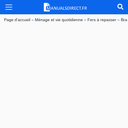
Page d'accueil
»
Ménage et vie quotidienne
»
Fers à repasser
»
Bra