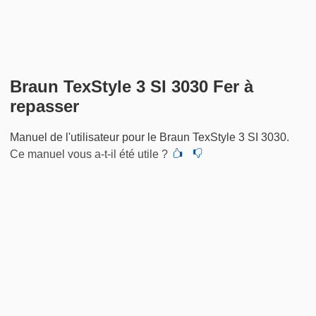
Braun TexStyle 3 SI 3030 Fer à
repasser
Manuel de l'utilisateur pour le Braun TexStyle 3 SI 3030.
Ce manuel vous a-t-il été utile ?