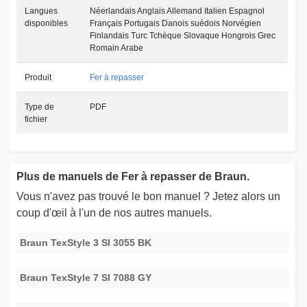
Langues
Néerlandais Anglais Allemand Italien Espagnol
disponibles
Français Portugais Danois suédois Norvégien
Finlandais Turc Tchèque Slovaque Hongrois Grec
Romain Arabe
Produit
Fer à repasser
Type de
PDF
fichier
Plus de manuels de Fer à repasser de Braun.
Vous n'avez pas trouvé le bon manuel ? Jetez alors un
coup d'œil à l'un de nos autres manuels.
Braun TexStyle 3 SI 3055 BK
Braun TexStyle 7 SI 7088 GY