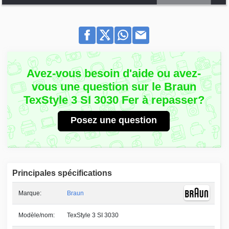
Avez-vous besoin d'aide ou avez-
vous une question sur le Braun
TexStyle 3 SI 3030 Fer à repasser?
Posez une question
Principales spécifications
Marque:
Braun
Modèle/nom:
TexStyle 3 SI 3030