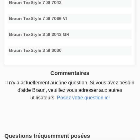
Braun TexStyle 7 SI 7042
Braun TexStyle 7 SI 7066 VI
Braun TexStyle 3 SI 3043 GR
Braun TexStyle 3 SI 3030
Commentaires
Il n'y a actuellement aucune question. Si vous avez besoin
d'aide Braun, veuillez vous adresser aux autres
utilisateurs.
Posez votre question ici
Questions fréquemment posées