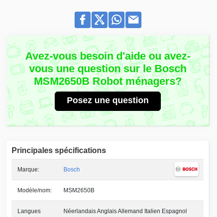
Avez-vous besoin d'aide ou avez-
vous une question sur le Bosch
MSM2650B Robot ménagers?
Posez une question
Principales spécifications
Marque:
Bosch
Modèle/nom:
MSM2650B
Langues
Néerlandais Anglais Allemand Italien Espagnol