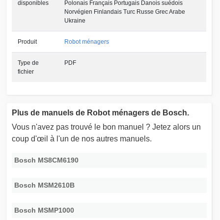
disponibles
Polonais Français Portugais Danois suédois
Norvégien Finlandais Turc Russe Grec Arabe
Ukraine
Produit
Robot ménagers
Type de
PDF
fichier
Plus de manuels de Robot ménagers de Bosch.
Vous n'avez pas trouvé le bon manuel ? Jetez alors un
coup d'œil à l'un de nos autres manuels.
Bosch MS8CM6190
Bosch MSM2610B
Bosch MSMP1000