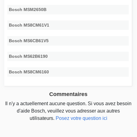
Bosch MSM2650B
Bosch MS8CM61V1
Bosch MS6CB61V5
Bosch MS62B6190
Bosch MS8CM6160
Commentaires
Il n'y a actuellement aucune question. Si vous avez besoin
d'aide Bosch, veuillez vous adresser aux autres
utilisateurs.
Posez votre question ici