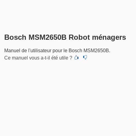
Bosch MSM2650B Robot ménagers
Manuel de l'utilisateur pour le Bosch MSM2650B.
Ce manuel vous a-t-il été utile ?