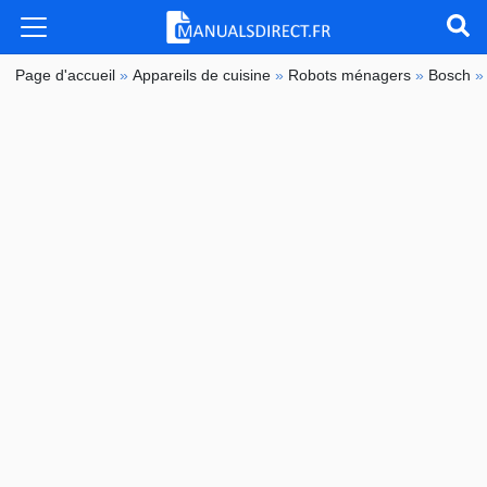
Page d'accueil
»
Appareils de cuisine
»
Robots ménagers
»
Bosch