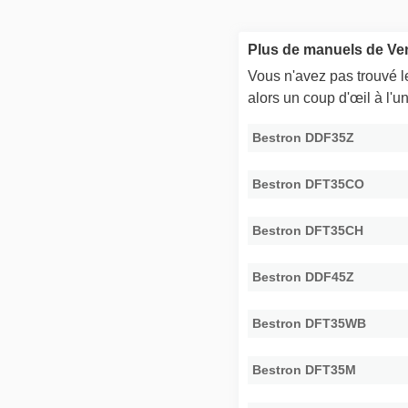
Plus de manuels de Ven
Vous n'avez pas trouvé 
alors un coup d'œil à l'
Bestron DDF35Z
Bestron DFT35CO
Bestron DFT35CH
Bestron DDF45Z
Bestron DFT35WB
Bestron DFT35M