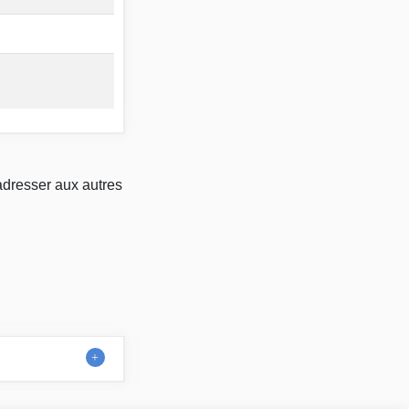
adresser aux autres