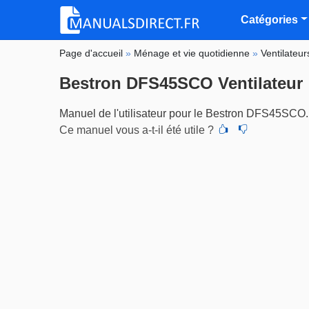
Catégories
Page d'accueil
»
Ménage et vie quotidienne
»
Ventilateur
Bestron DFS45SCO Ventilateur
Manuel de l'utilisateur pour le Bestron DFS45SCO.
Ce manuel vous a-t-il été utile ?