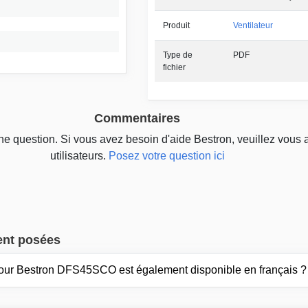
Produit
Ventilateur
Type de
PDF
fichier
Commentaires
une question. Si vous avez besoin d'aide Bestron, veuillez vous 
utilisateurs.
Posez votre question ici
ent posées
pour Bestron DFS45SCO est également disponible en français ?