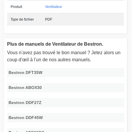
Produit
Ventilateur
Type de fichier
PDF
Plus de manuels de Ventilateur de Bestron.
Vous n'avez pas trouvé le bon manuel ? Jetez alors un
coup d'œil à l'un de nos autres manuels.
Bestron DFT35W
Bestron ABOX30
Bestron DDF27Z
Bestron DDF45W