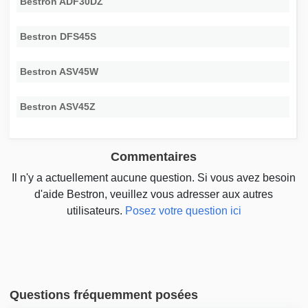
Bestron ADF30DZ
Bestron DFS45S
Bestron ASV45W
Bestron ASV45Z
Commentaires
Il n'y a actuellement aucune question. Si vous avez besoin
d'aide Bestron, veuillez vous adresser aux autres
utilisateurs.
Posez votre question ici
Questions fréquemment posées