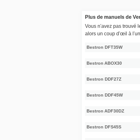
Plus de manuels de Ven
Vous n'avez pas trouvé 
alors un coup d'œil à l'
Bestron DFT35W
Bestron ABOX30
Bestron DDF27Z
Bestron DDF45W
Bestron ADF30DZ
Bestron DFS45S