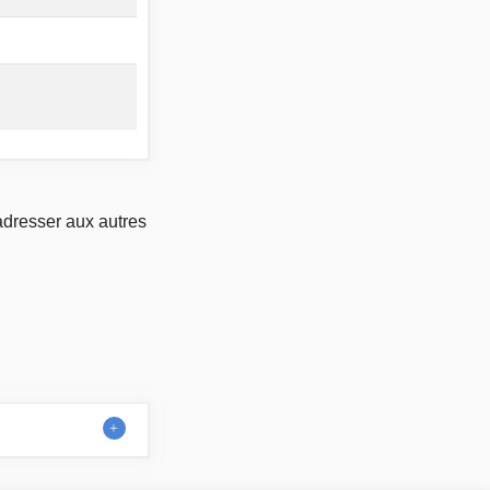
adresser aux autres