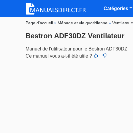
Catégories
Page d'accueil
»
Ménage et vie quotidienne
»
Ventilateur
Bestron ADF30DZ Ventilateur
Manuel de l'utilisateur pour le Bestron ADF30DZ.
Ce manuel vous a-t-il été utile ?