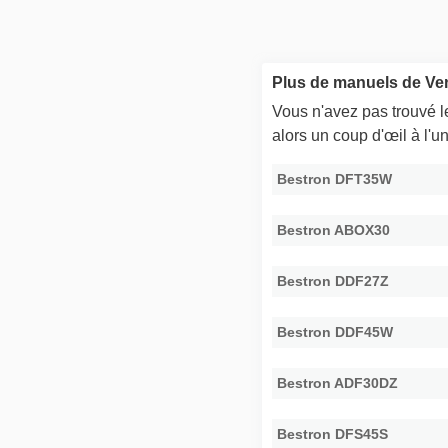
Plus de manuels de Ven
Vous n'avez pas trouvé 
alors un coup d'œil à l'
Bestron DFT35W
Bestron ABOX30
Bestron DDF27Z
Bestron DDF45W
Bestron ADF30DZ
Bestron DFS45S