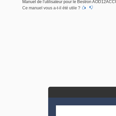
Manuel de l'utilisateur pour le Bestron AOD12ACC
Ce manuel vous a-t-il été utile ?