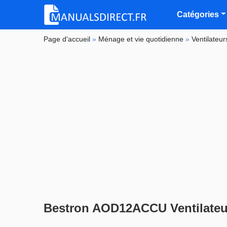
Catégories
Page d'accueil
»
Ménage et vie quotidienne
»
Ventilateur
Bestron AOD12ACCU Ventilateu