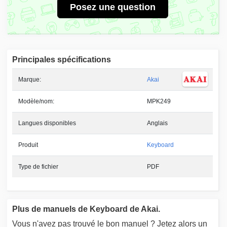
Posez une question
Principales spécifications
Marque:
Akai
Modèle/nom:
MPK249
Langues disponibles
Anglais
Produit
Keyboard
Type de fichier
PDF
Plus de manuels de Keyboard de Akai.
Vous n'avez pas trouvé le bon manuel ? Jetez alors un