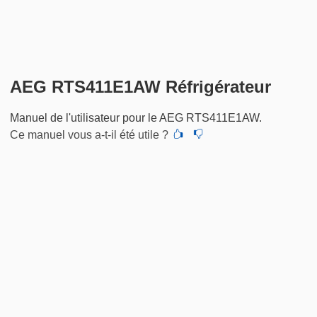
AEG RTS411E1AW Réfrigérateur
Manuel de l'utilisateur pour le AEG RTS411E1AW.
Ce manuel vous a-t-il été utile ?