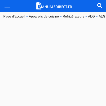
Page d'accueil
»
Appareils de cuisine
»
Réfrigérateurs
»
AEG
»
AEG