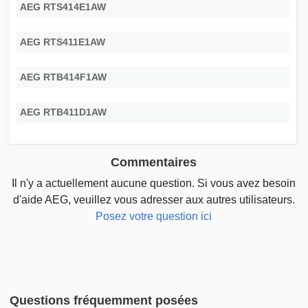
AEG RTS414E1AW
AEG RTS411E1AW
AEG RTB414F1AW
AEG RTB411D1AW
Commentaires
Il n'y a actuellement aucune question. Si vous avez besoin
d'aide AEG, veuillez vous adresser aux autres utilisateurs.
Posez votre question ici
Questions fréquemment posées