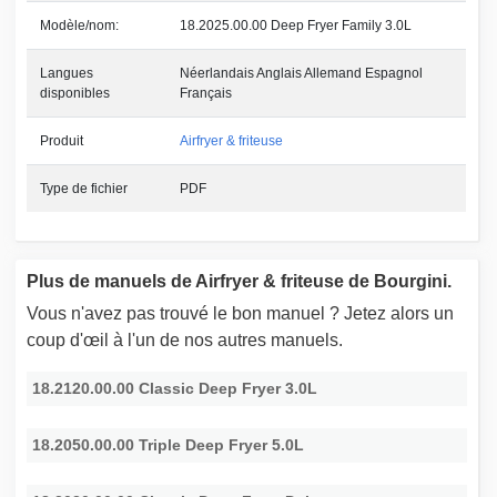
Modèle/nom:
18.2025.00.00 Deep Fryer Family 3.0L
Langues
Néerlandais Anglais Allemand Espagnol
disponibles
Français
Produit
Airfryer & friteuse
Type de fichier
PDF
Plus de manuels de Airfryer & friteuse de Bourgini.
Vous n'avez pas trouvé le bon manuel ? Jetez alors un
coup d'œil à l'un de nos autres manuels.
18.2120.00.00 Classic Deep Fryer 3.0L
18.2050.00.00 Triple Deep Fryer 5.0L