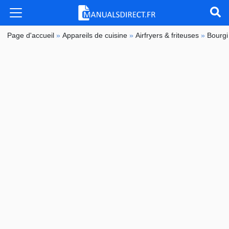
Page d'accueil
»
Appareils de cuisine
»
Airfryers & friteuses
»
Bourgi