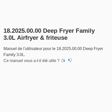
18.2025.00.00 Deep Fryer Family
3.0L Airfryer & friteuse
Manuel de l'utilisateur pour le 18.2025.00.00 Deep Fryer
Family 3.0L.
Ce manuel vous a-t-il été utile ?