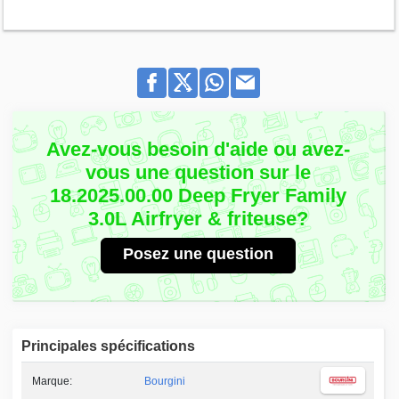
Avez-vous besoin d'aide ou avez-
vous une question sur le
18.2025.00.00 Deep Fryer Family
3.0L Airfryer & friteuse?
Posez une question
Principales spécifications
Marque:
Bourgini