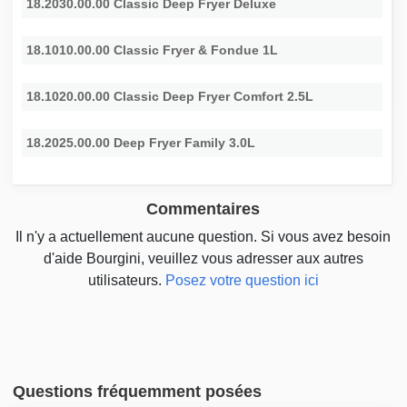
18.2030.00.00 Classic Deep Fryer Deluxe
18.1010.00.00 Classic Fryer & Fondue 1L
18.1020.00.00 Classic Deep Fryer Comfort 2.5L
18.2025.00.00 Deep Fryer Family 3.0L
Commentaires
Il n'y a actuellement aucune question. Si vous avez besoin
d'aide Bourgini, veuillez vous adresser aux autres
utilisateurs.
Posez votre question ici
Questions fréquemment posées