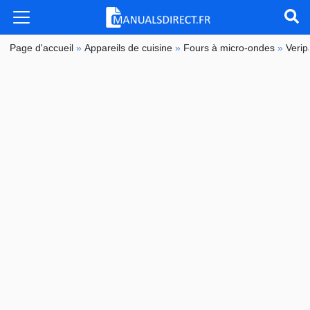
Page d'accueil
»
Appareils de cuisine
»
Fours à micro-ondes
»
Verip