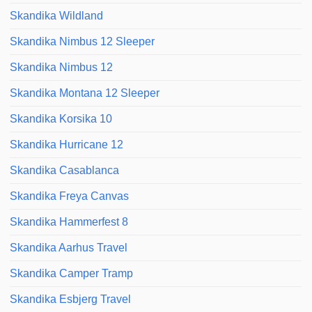
Skandika Wildland
Skandika Nimbus 12 Sleeper
Skandika Nimbus 12
Skandika Montana 12 Sleeper
Skandika Korsika 10
Skandika Hurricane 12
Skandika Casablanca
Skandika Freya Canvas
Skandika Hammerfest 8
Skandika Aarhus Travel
Skandika Camper Tramp
Skandika Esbjerg Travel