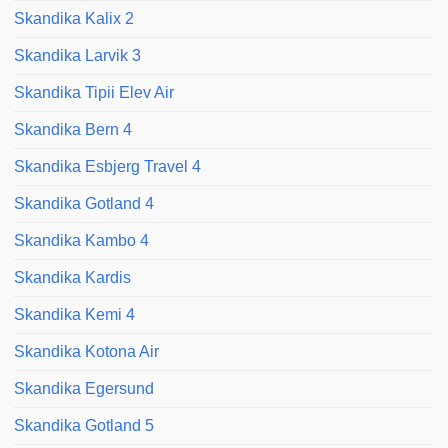
Skandika Kalix 2
Skandika Larvik 3
Skandika Tipii Elev Air
Skandika Bern 4
Skandika Esbjerg Travel 4
Skandika Gotland 4
Skandika Kambo 4
Skandika Kardis
Skandika Kemi 4
Skandika Kotona Air
Skandika Egersund
Skandika Gotland 5