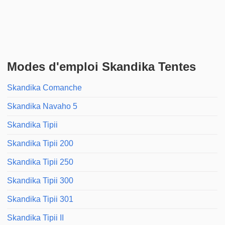
Modes d'emploi Skandika Tentes
Skandika Comanche
Skandika Navaho 5
Skandika Tipii
Skandika Tipii 200
Skandika Tipii 250
Skandika Tipii 300
Skandika Tipii 301
Skandika Tipii II