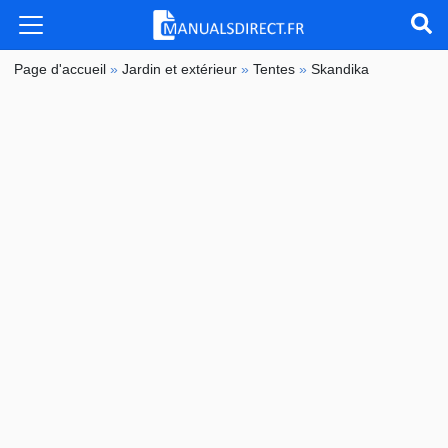
Page d'accueil
»
Jardin et extérieur
»
Tentes
»
Skandika