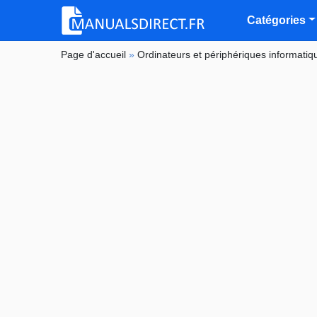
Catégories
Page d'accueil
»
Ordinateurs et périphériques informatiq