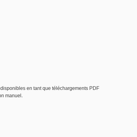
 disponibles en tant que téléchargements PDF
bon manuel.