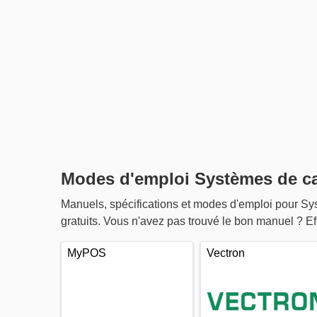
Modes d'emploi Systèmes de c
Manuels, spécifications et modes d'emploi pour S
gratuits. Vous n'avez pas trouvé le bon manuel ? E
MyPOS
Vectron