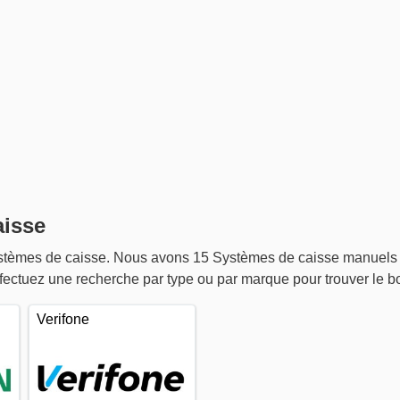
aisse
ystèmes de caisse. Nous avons 15 Systèmes de caisse manuels
ffectuez une recherche par type ou par marque pour trouver le 
Verifone