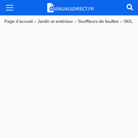
Page d'accueil
»
Jardin et extérieur
»
Souffleurs de feuilles
»
SKIL