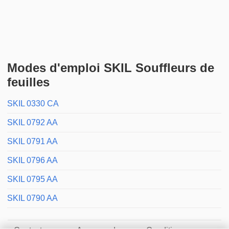
Modes d'emploi SKIL Souffleurs de
feuilles
SKIL 0330 CA
SKIL 0792 AA
SKIL 0791 AA
SKIL 0796 AA
SKIL 0795 AA
SKIL 0790 AA