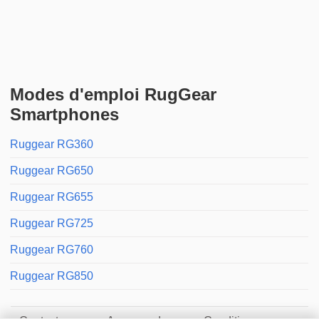
Modes d'emploi RugGear
Smartphones
Ruggear RG360
Ruggear RG650
Ruggear RG655
Ruggear RG725
Ruggear RG760
Ruggear RG850