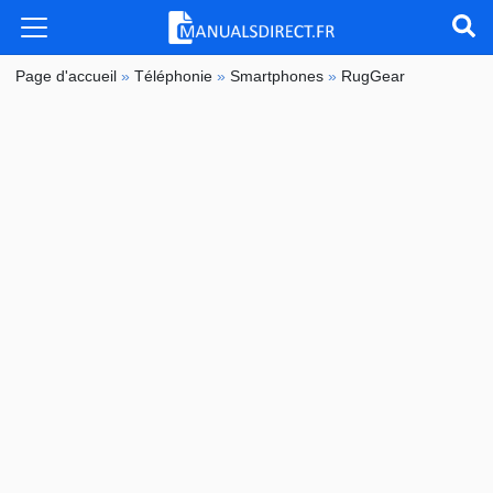
Page d'accueil
»
Téléphonie
»
Smartphones
»
RugGear