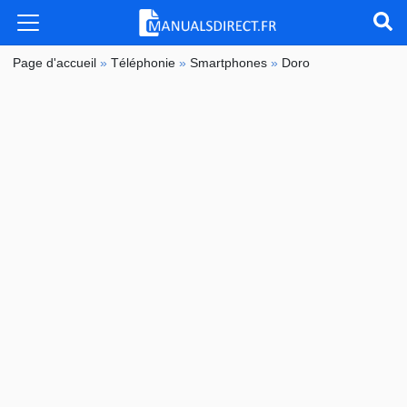
Page d'accueil
»
Téléphonie
»
Smartphones
»
Doro