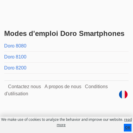
Modes d'emploi Doro Smartphones
Doro 8080
Doro 8100
Doro 8200
Contactez nous
A propos de nous
Conditions
d'utilisation
We make use of cookies to analyze the behavior and improve our website.
read
more
OK