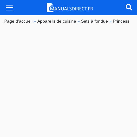
Page d'accueil
»
Appareils de cuisine
»
Sets à fondue
»
Princess