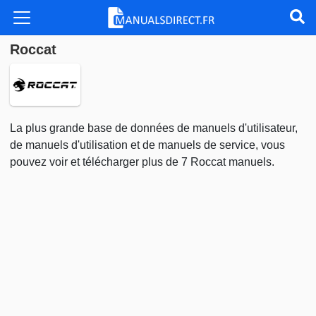
Roccat
La plus grande base de données de manuels d'utilisateur,
de manuels d'utilisation et de manuels de service, vous
pouvez voir et télécharger plus de 7 Roccat manuels.