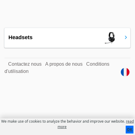
Headsets
Contactez nous
A propos de nous
Conditions
d'utilisation
We make use of cookies to analyze the behavior and improve our website.
read
more
OK